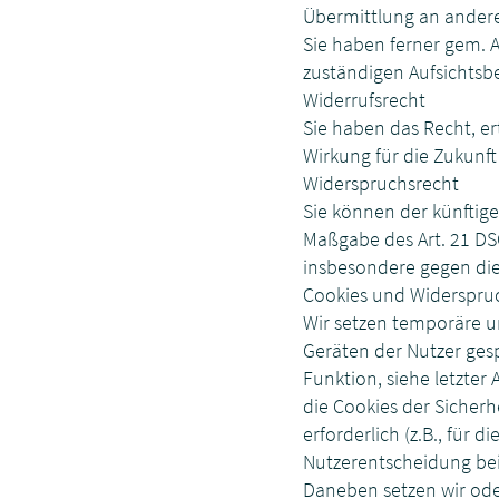
Übermittlung an andere
Sie haben ferner gem. 
zuständigen Aufsichtsb
Widerrufsrecht
Sie haben das Recht, er
Wirkung für die Zukunft
Widerspruchsrecht
Sie können der künftig
Maßgabe des Art. 21 DS
insbesondere gegen die
Cookies und Widerspruc
Wir setzen temporäre u
Geräten der Nutzer gesp
Funktion, siehe letzter
die Cookies der Sicher
erforderlich (z.B., für 
Nutzerentscheidung bei
Daneben setzen wir ode