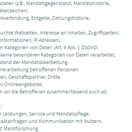
daten (z.B., Mandatsgegenstand, Mandatshistorie,
ktenzeichen).
kverbindung, Entgelte, Zahlungshistorie,
uchte Webseiten, Interesse an Inhalten, Zugriffszeiten).
Informationen, IP-Adressen).
r Kategorien von Daten (Art. 9 Abs. 1 DSGVO)
 keine besonderen Kategorien von Daten verarbeitet,
nstand der Mandatsbearbeitung.
 Verarbeitung betroffenen Personen:
n, Geschäftspartner, Dritte.
es Onlineangebotes.
n wir die Betroffenen zusammenfassend auch als
:
r Leistungen, Service und Mandatspflege.
aktanfragen und Kommunikation mit Nutzern.
d Marktforschung.