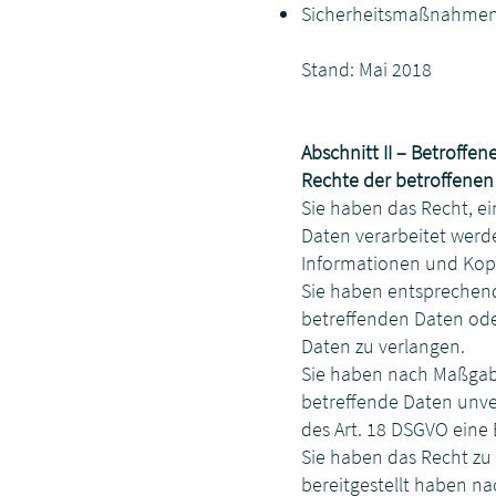
Sicherheitsmaßnahmen
Stand: Mai 2018
Abschnitt II – Betroffe
Rechte der betroffene
Sie haben das Recht, e
Daten verarbeitet werd
Informationen und Kopi
Sie haben entsprechend.
betreffenden Daten ode
Daten zu verlangen.
Sie haben nach Maßgabe
betreffende Daten unve
des Art. 18 DSGVO eine
Sie haben das Recht zu 
bereitgestellt haben n