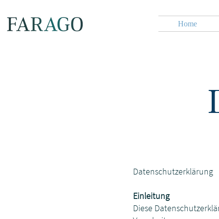
Home
Datenschutzerklärung
Einleitung
Diese Datenschutzerklä