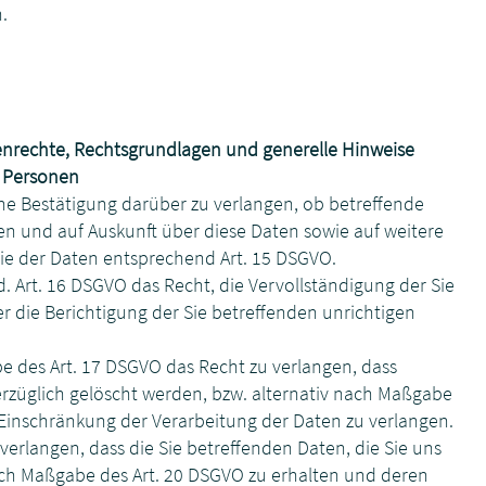
.
nenrechte, Rechtsgrundlagen und generelle Hinweise
n Personen
ine Bestätigung darüber zu verlangen, ob betreffende
en und auf Auskunft über diese Daten sowie auf weitere
e der Daten entsprechend Art. 15 DSGVO.
 Art. 16 DSGVO das Recht, die Vervollständigung der Sie
r die Berichtigung der Sie betreffenden unrichtigen
 des Art. 17 DSGVO das Recht zu verlangen, dass
rzüglich gelöscht werden, bzw. alternativ nach Maßgabe
 Einschränkung der Verarbeitung der Daten zu verlangen.
verlangen, dass die Sie betreffenden Daten, die Sie uns
ach Maßgabe des Art. 20 DSGVO zu erhalten und deren