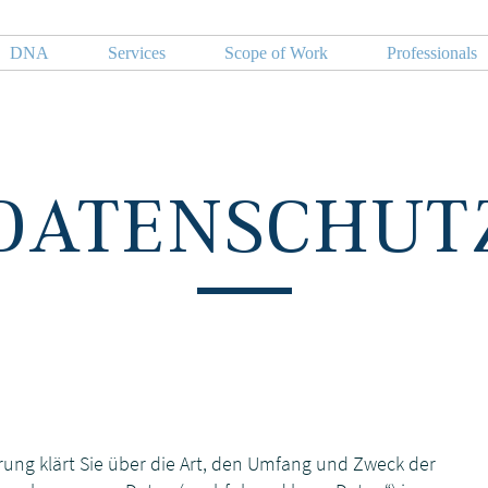
DNA
Services
Scope of Work
Professionals
DATENSCHUT
rung klärt Sie über die Art, den Umfang und Zweck der