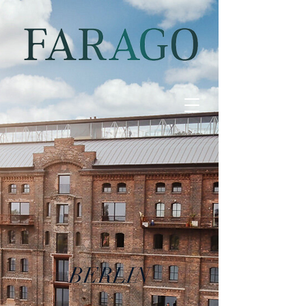
BERLIN